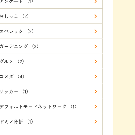
アンケ―ト （1）
おしっこ （2）
オペレッタ （2）
ガーデニング （3）
グルメ （2）
コメダ （4）
サッカー （1）
デフォルトモードネットワーク （1）
ドミノ骨折 （1）