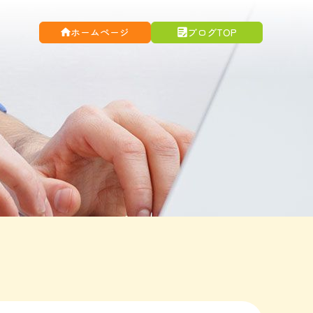
ホームページ
ブログTOP