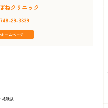
ぼねクリニック
748-29-3339
ホームページ
ロ経験談