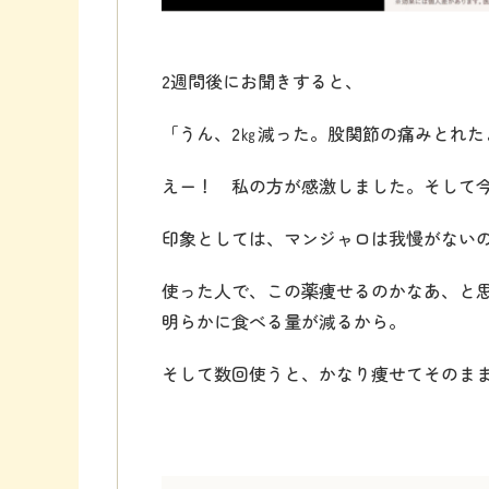
2週間後にお聞きすると、
「うん、2㎏減った。股関節の痛みとれた
えー！ 私の方が感激しました。そして今
印象としては、マンジャロは我慢がない
使った人で、この薬痩せるのかなあ、と
明らかに食べる量が減るから。
そして数回使うと、かなり痩せてそのま