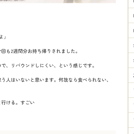
よ」
回も2週間分お持ち帰りされました。
ので、リバウンドしにくい、という感じです。
思う人はいないと思います。何故なら食べられない、
ま行ける。すごい