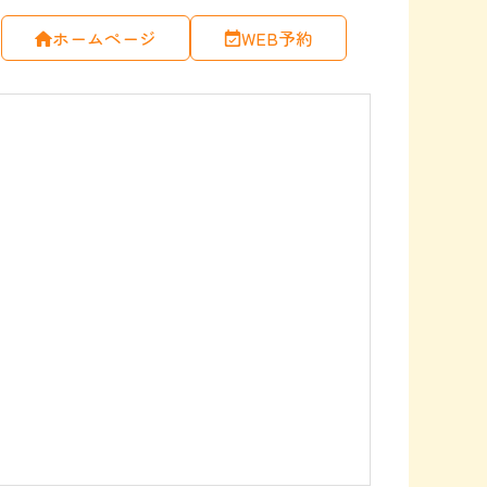
ホームページ
WEB予約