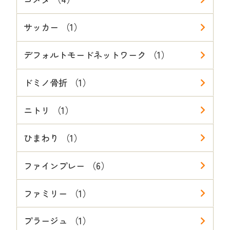
サッカー （1）
デフォルトモードネットワーク （1）
ドミノ骨折 （1）
ニトリ （1）
ひまわり （1）
ファインプレー （6）
ファミリー （1）
プラージュ （1）