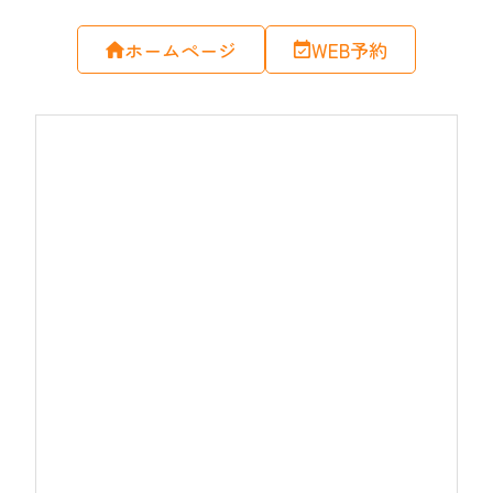
ホームページ
WEB予約