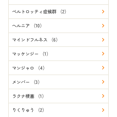
ベルトロッティ症候群 （2）
ヘルニア （10）
マインドフルネス （6）
マッケンジー （1）
マンジャロ （4）
メンバー （3）
ラクナ梗塞 （1）
りくりゅう （2）