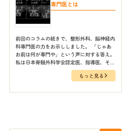
専門医とは
前回のコラムの続きで、整形外科、脳神経内
科専門医の力をお示ししました。 「じゃあ
お前は何が専門や」という声に対する答え。
私は日本脊髄外科学会認定医、指導医、そ…
もっと見る