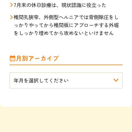
7月末の休日診療は、現状認識に役立った
椎間孔狭窄、外側型ヘルニアでは背側除圧をし
っかりやってから椎間板にアプローチする外堀
をしっかり埋めてから攻めないといけません
月別アーカイブ
年月を選択してください