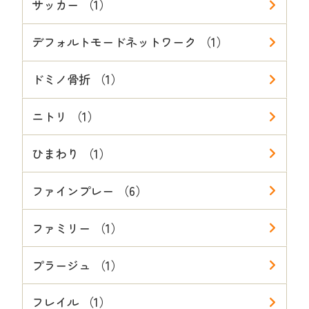
サッカー （1）
デフォルトモードネットワーク （1）
ドミノ骨折 （1）
ニトリ （1）
ひまわり （1）
ファインプレー （6）
ファミリー （1）
プラージュ （1）
フレイル （1）