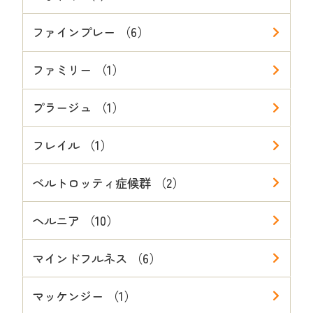
ファインプレー （6）
ファミリー （1）
プラージュ （1）
フレイル （1）
ベルトロッティ症候群 （2）
ヘルニア （10）
マインドフルネス （6）
マッケンジー （1）