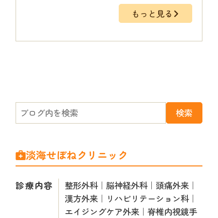
もっと見る
淡海せぼねクリニック
診療内容
整形外科｜脳神経外科｜頭痛外来｜
漢方外来｜リハビリテーション科｜
エイジングケア外来｜脊椎内視鏡手