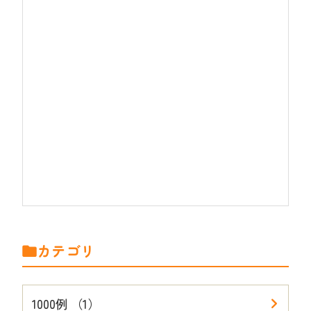
カテゴリ
1000例 （1）