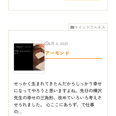
マインドフルネス
6月 4, 2025
アーモンド
せっかく生まれてきたんだからしっかり幸せ
になってやろうと思いますよね。先日の樺沢
先生の幸せの三角形、改めていろいろ考えさ
せられました。 心ここにあらず、で仕事
の…