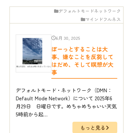
デフォルトモードネットワーク
マインドフルネス
6月 30, 2025
ぼーっとすることは大
事、嫌なことを反芻して
はだめ、そして瞑想が大
事
デフォルトモード・ネットワーク（DMN：
Default Mode Network）について 2025年6
月29日 日曜日です。めちゃめちゃいい天気
5時前から起…
もっと見る