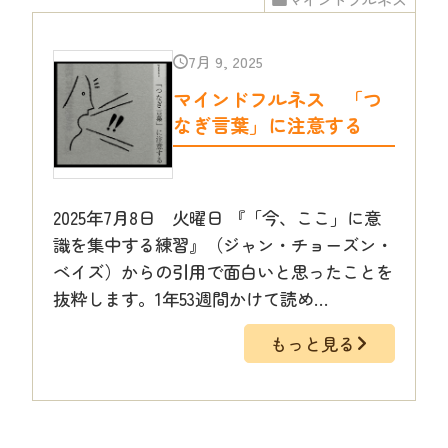
7月 9, 2025
マインドフルネス 「つ
なぎ言葉」に注意する
2025年7月8日 火曜日 『「今、ここ」に意
識を集中する練習』（ジャン・チョーズン・
ベイズ）からの引用で面白いと思ったことを
抜粋します。1年53週間かけて読め…
もっと見る