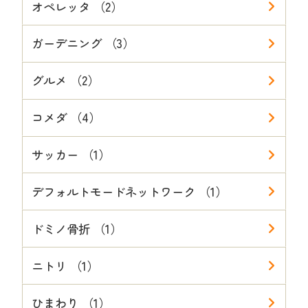
オペレッタ （2）
ガーデニング （3）
グルメ （2）
コメダ （4）
サッカー （1）
デフォルトモードネットワーク （1）
ドミノ骨折 （1）
ニトリ （1）
ひまわり （1）