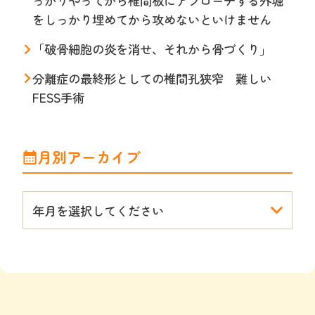
っかりやってから椎間板にアプローチする外堀
をしっかり埋めてから攻めないといけません
「破骨細胞の炎を消せ、それから骨づくり」
分離症の最終形としての椎間孔狭窄 難しい
FESS手術
月別アーカイブ
年月を選択してください