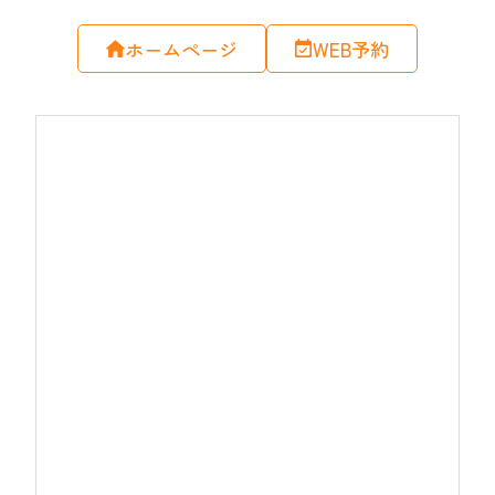
ホームページ
WEB予約