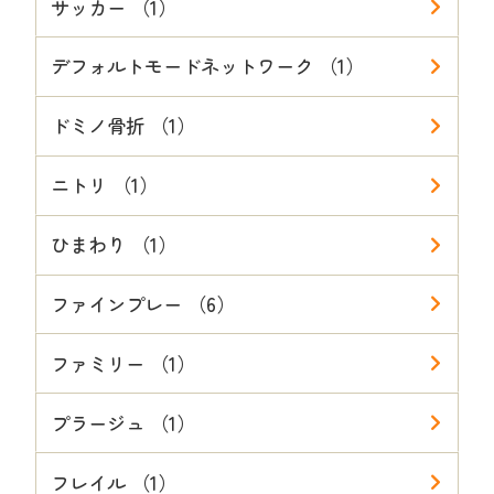
サッカー （1）
デフォルトモードネットワーク （1）
ドミノ骨折 （1）
ニトリ （1）
ひまわり （1）
ファインプレー （6）
ファミリー （1）
プラージュ （1）
フレイル （1）