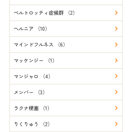
ベルトロッティ症候群 （2）
ヘルニア （10）
マインドフルネス （6）
マッケンジー （1）
マンジャロ （4）
メンバー （3）
ラクナ梗塞 （1）
りくりゅう （2）