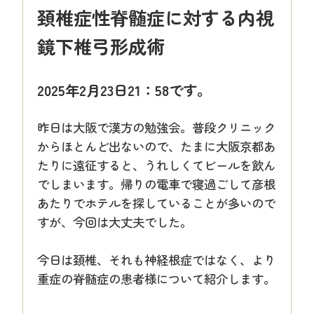
頚椎症性脊髄症に対する内視
鏡下椎弓形成術
2025年2月23日21：58です。
昨日は大阪で漢方の勉強会。普段クリニック
からほとんど出ないので、たまに大阪京都あ
たりに遠征すると、うれしくてビールを飲ん
でしまいます。帰りの電車で寝過ごして彦根
あたりでホテルを探していることが多いので
すが、今回は大丈夫でした。
今日は頚椎、それも神経根症ではなく、より
重症の脊髄症の患者様について紹介します。